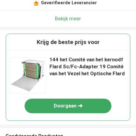
Geverifieerde Leverancier
Bekijk meer
Krijg de beste prijs voor
144 het Comité van het kernodf
Flard Sc/Fc-Adapter 19 Comité
van het Vezel het Optische Flard
Doorgaan
Geadviseerde Producten