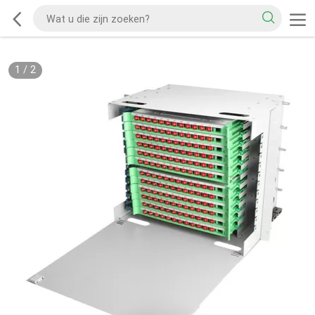
1
/
2