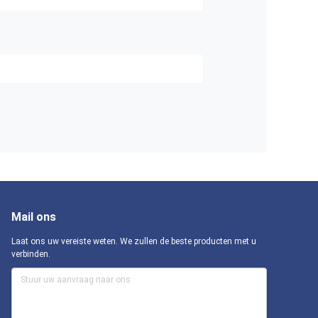
Mail ons
Laat ons uw vereiste weten. We zullen de beste producten met u
verbinden.