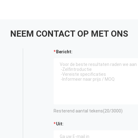
NEEM CONTACT OP MET ONS
Bericht:
VERZENDEN
Resterend aantal tekens(
20
/3000)
Uit: